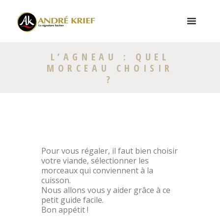
L’AGNEAU : QUEL
MORCEAU CHOISIR
?
Pour vous régaler, il faut bien choisir
votre viande, sélectionner les
morceaux qui conviennent à la
cuisson.
Nous allons vous y aider grâce à ce
petit guide facile.
Bon appétit !